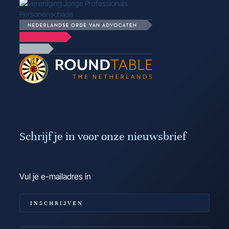
Schrijf je in voor onze nieuwsbrief
INSCHRIJVEN