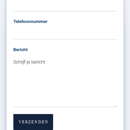
Telefoonnummer
Bericht