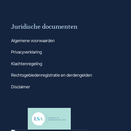
Juridische documenten
Algemene voorwaarden
Privacyverklaring
Klachtenregeling
Rechtsgebiedenregistratie en derdengelden
Disclaimer