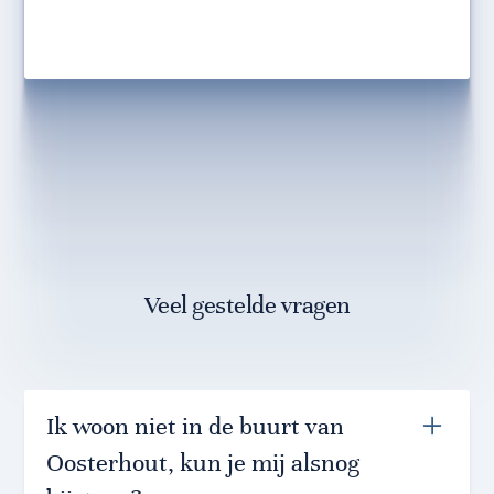
Veel gestelde vragen
Ik woon niet in de buurt van
Oosterhout, kun je mij alsnog