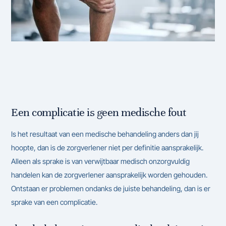
Een complicatie is geen medische fout
Is het resultaat van een medische behandeling anders dan jij
hoopte, dan is de zorgverlener niet per definitie aansprakelijk.
Alleen als sprake is van verwijtbaar medisch onzorgvuldig
handelen kan de zorgverlener aansprakelijk worden gehouden.
Ontstaan er problemen ondanks de juiste behandeling, dan is er
sprake van een complicatie.