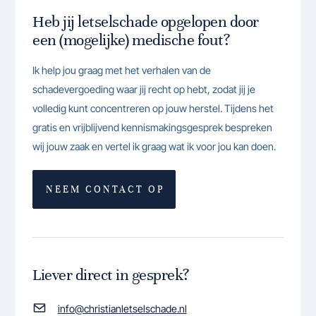
Heb jij letselschade opgelopen door
een (mogelijke) medische fout?
Ik help jou graag met het verhalen van de
schadevergoeding waar jij recht op hebt, zodat jij je
volledig kunt concentreren op jouw herstel. Tijdens het
gratis en vrijblijvend kennismakingsgesprek bespreken
wij jouw zaak en vertel ik graag wat ik voor jou kan doen.
NEEM CONTACT OP
Liever direct in gesprek?
info@christianletselschade.nl