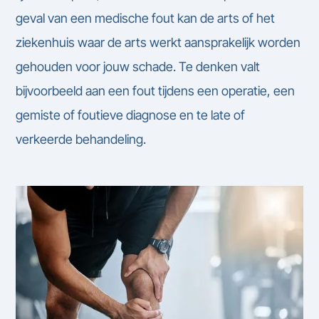
geval van een medische fout kan de arts of het
ziekenhuis waar de arts werkt aansprakelijk worden
gehouden voor jouw schade. Te denken valt
bijvoorbeeld aan een fout tijdens een operatie, een
gemiste of foutieve diagnose en te late of
verkeerde behandeling.