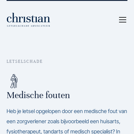
LETSELSCHADE
Medische fouten
Heb je letsel opgelopen door een medische fout van
een zorgverlener zoals bijvoorbeeld een huisarts,
fysiotherapeut, tandarts of medisch specialist? In