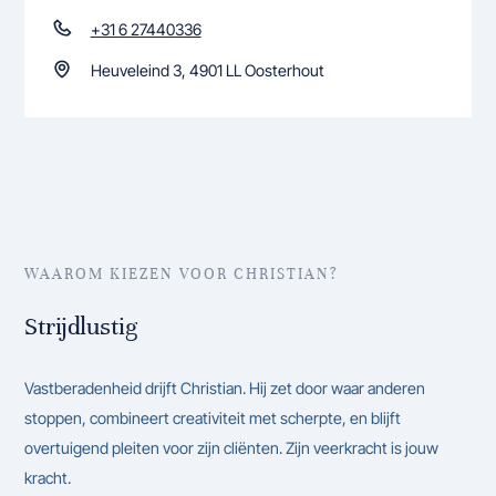
+31 6 27440336
Heuveleind 3, 4901 LL Oosterhout
WAAROM KIEZEN VOOR CHRISTIAN?
Strijdlustig
Vastberadenheid drijft Christian. Hij zet door waar anderen
stoppen, combineert creativiteit met scherpte, en blijft
overtuigend pleiten voor zijn cliënten. Zijn veerkracht is jouw
kracht.