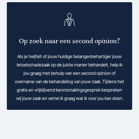
Op zoek naar een second opinion?
Als je twijfelt of jouw huidige belangenbehartiger jouw
letselschadezaak op de juiste manier behandelt, help ik
jou graag met behulp van een second opinion of
overname van de behandeling van jouw zaak. Tijdens het
gratis en vrijblijvend kennismakingsgesprek bespreken
wij jouw zaak en vertel ik graag wat ik voor jou kan doen.