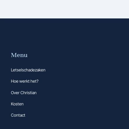
Menu
Letselschadezaken
Hoe werkt het?
Over Christian
Kosten
Contact