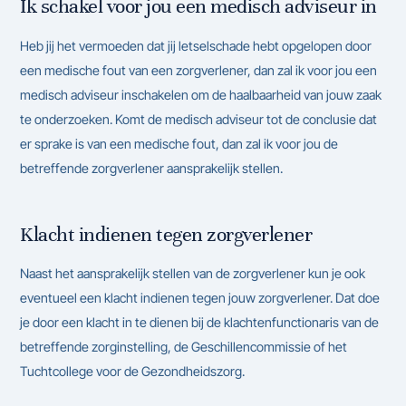
Ik schakel voor jou een medisch adviseur in
Heb jij het vermoeden dat jij letselschade hebt opgelopen door
een medische fout van een zorgverlener, dan zal ik voor jou een
medisch adviseur inschakelen om de haalbaarheid van jouw zaak
te onderzoeken. Komt de medisch adviseur tot de conclusie dat
er sprake is van een medische fout, dan zal ik voor jou de
betreffende zorgverlener aansprakelijk stellen.
Klacht indienen tegen zorgverlener
Naast het aansprakelijk stellen van de zorgverlener kun je ook
eventueel een klacht indienen tegen jouw zorgverlener. Dat doe
je door een klacht in te dienen bij de klachtenfunctionaris van de
betreffende zorginstelling, de Geschillencommissie of het
Tuchtcollege voor de Gezondheidszorg.